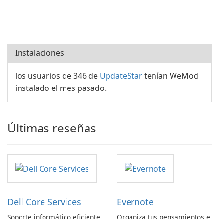
Instalaciones
los usuarios de 346 de
UpdateStar
tenían WeMod
instalado el mes pasado.
Últimas reseñas
Dell Core Services
Evernote
Soporte informático eficiente
Organiza tus pensamientos e