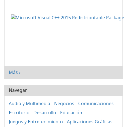
Más ›
Navegar
Audio y Multimedia
Negocios
Comunicaciones
Escritorio
Desarrollo
Educación
Juegos y Entretenimiento
Aplicaciones Gráficas