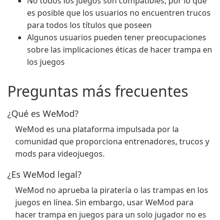
No todos los juegos son compatibles, por lo que
es posible que los usuarios no encuentren trucos
para todos los títulos que poseen
Algunos usuarios pueden tener preocupaciones
sobre las implicaciones éticas de hacer trampa en
los juegos
Preguntas más frecuentes
¿Qué es WeMod?
WeMod es una plataforma impulsada por la
comunidad que proporciona entrenadores, trucos y
mods para videojuegos.
¿Es WeMod legal?
WeMod no aprueba la piratería o las trampas en los
juegos en línea. Sin embargo, usar WeMod para
hacer trampa en juegos para un solo jugador no es