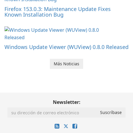
Firefox 153.0.3: Maintenance Update Fixes
Known Installation Bug
Windows Update Viewer (WUView) 0.8.0 Released
Más Noticias
Newsletter: