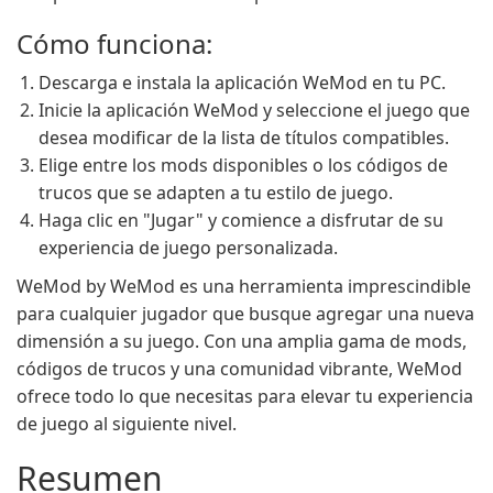
Cómo funciona:
Descarga e instala la aplicación WeMod en tu PC.
Inicie la aplicación WeMod y seleccione el juego que
desea modificar de la lista de títulos compatibles.
Elige entre los mods disponibles o los códigos de
trucos que se adapten a tu estilo de juego.
Haga clic en "Jugar" y comience a disfrutar de su
experiencia de juego personalizada.
WeMod by WeMod es una herramienta imprescindible
para cualquier jugador que busque agregar una nueva
dimensión a su juego. Con una amplia gama de mods,
códigos de trucos y una comunidad vibrante, WeMod
ofrece todo lo que necesitas para elevar tu experiencia
de juego al siguiente nivel.
Resumen