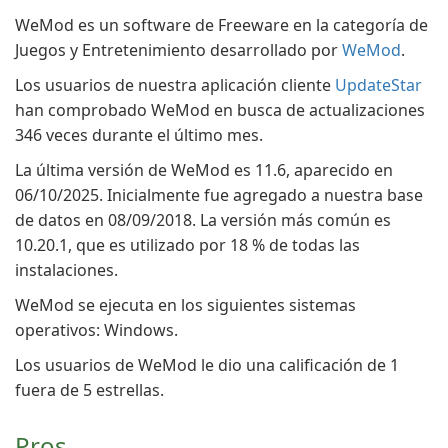
WeMod es un software de Freeware en la categoría de
Juegos y Entretenimiento desarrollado por
WeMod
.
Los usuarios de nuestra aplicación cliente
UpdateStar
han comprobado WeMod en busca de actualizaciones
346 veces durante el último mes.
La última versión de WeMod es 11.6, aparecido en
06/10/2025. Inicialmente fue agregado a nuestra base
de datos en 08/09/2018. La versión más común es
10.20.1, que es utilizado por 18 % de todas las
instalaciones.
WeMod se ejecuta en los siguientes sistemas
operativos: Windows.
Los usuarios de WeMod le dio una calificación de 1
fuera de 5 estrellas.
Pros