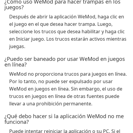
¿Cómo uso WeMod para hacer trampas en los
juegos?
Después de abrir la aplicación WeMod, haga clic en
el juego en el que desea hacer trampa. Luego,
seleccione los trucos que desea habilitar y haga clic
en Iniciar juego. Los trucos estarán activos mientras
juegas.
¿Puedo ser baneado por usar WeMod en juegos
en línea?
WeMod no proporciona trucos para juegos en línea.
Por lo tanto, no puede ser expulsado por usar
WeMod en juegos en línea. Sin embargo, el uso de
trucos en juegos en línea de otras fuentes puede
llevar a una prohibición permanente.
¿Qué debo hacer si la aplicación WeMod no me
funciona?
Puede intentar reiniciar la aplicación o su PC. Si el