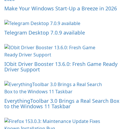
Make Your Windows Start-Up a Breeze in 2026
Telegram Desktop 7.0.9 available
IObit Driver Booster 13.6.0: Fresh Game Ready
Driver Support
EverythingToolbar 3.0 Brings a Real Search Box
to the Windows 11 Taskbar