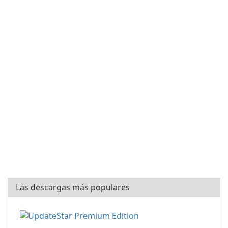
Las descargas más populares