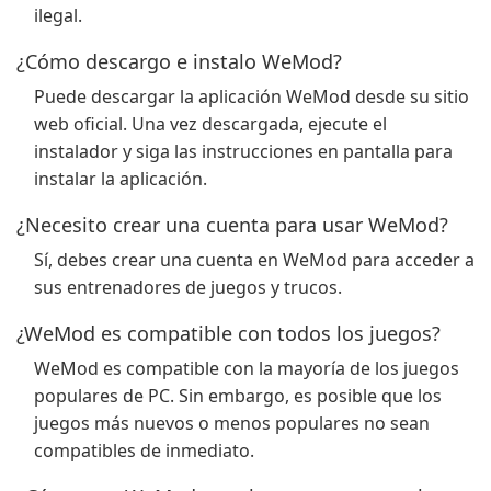
ilegal.
¿Cómo descargo e instalo WeMod?
Puede descargar la aplicación WeMod desde su sitio
web oficial. Una vez descargada, ejecute el
instalador y siga las instrucciones en pantalla para
instalar la aplicación.
¿Necesito crear una cuenta para usar WeMod?
Sí, debes crear una cuenta en WeMod para acceder a
sus entrenadores de juegos y trucos.
¿WeMod es compatible con todos los juegos?
WeMod es compatible con la mayoría de los juegos
populares de PC. Sin embargo, es posible que los
juegos más nuevos o menos populares no sean
compatibles de inmediato.