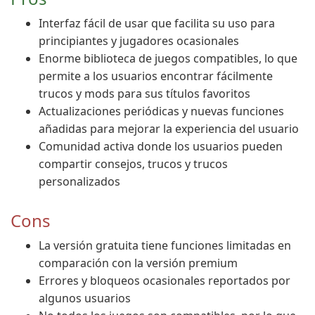
Interfaz fácil de usar que facilita su uso para
principiantes y jugadores ocasionales
Enorme biblioteca de juegos compatibles, lo que
permite a los usuarios encontrar fácilmente
trucos y mods para sus títulos favoritos
Actualizaciones periódicas y nuevas funciones
añadidas para mejorar la experiencia del usuario
Comunidad activa donde los usuarios pueden
compartir consejos, trucos y trucos
personalizados
Cons
La versión gratuita tiene funciones limitadas en
comparación con la versión premium
Errores y bloqueos ocasionales reportados por
algunos usuarios