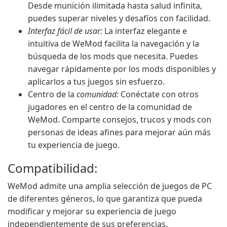
Desde munición ilimitada hasta salud infinita,
puedes superar niveles y desafíos con facilidad.
Interfaz fácil de usar:
La interfaz elegante e
intuitiva de WeMod facilita la navegación y la
búsqueda de los mods que necesita. Puedes
navegar rápidamente por los mods disponibles y
aplicarlos a tus juegos sin esfuerzo.
Centro de la
comunidad:
Conéctate con otros
jugadores en el centro de la comunidad de
WeMod. Comparte consejos, trucos y mods con
personas de ideas afines para mejorar aún más
tu experiencia de juego.
Compatibilidad:
WeMod admite una amplia selección de juegos de PC
de diferentes géneros, lo que garantiza que pueda
modificar y mejorar su experiencia de juego
independientemente de sus preferencias.