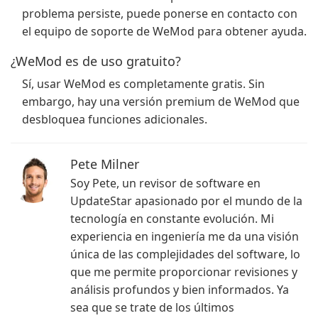
problema persiste, puede ponerse en contacto con
el equipo de soporte de WeMod para obtener ayuda.
¿WeMod es de uso gratuito?
Sí, usar WeMod es completamente gratis. Sin
embargo, hay una versión premium de WeMod que
desbloquea funciones adicionales.
Pete Milner
Soy Pete, un revisor de software en
UpdateStar apasionado por el mundo de la
tecnología en constante evolución. Mi
experiencia en ingeniería me da una visión
única de las complejidades del software, lo
que me permite proporcionar revisiones y
análisis profundos y bien informados. Ya
sea que se trate de los últimos