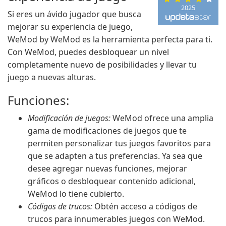
2025
Si eres un ávido jugador que busca
mejorar su experiencia de juego,
WeMod by WeMod es la herramienta perfecta para ti.
Con WeMod, puedes desbloquear un nivel
completamente nuevo de posibilidades y llevar tu
juego a nuevas alturas.
Funciones:
Modificación de juegos:
WeMod ofrece una amplia
gama de modificaciones de juegos que te
permiten personalizar tus juegos favoritos para
que se adapten a tus preferencias. Ya sea que
desee agregar nuevas funciones, mejorar
gráficos o desbloquear contenido adicional,
WeMod lo tiene cubierto.
Códigos de trucos:
Obtén acceso a códigos de
trucos para innumerables juegos con WeMod.