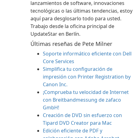
lanzamientos de software, innovaciones
tecnológicas o las últimas tendencias, estoy
aquí para desglosarlo todo para usted.
Trabajo desde la oficina principal de
UpdateStar en Berlín.
Últimas reseñas de Pete Milner
Soporte informático eficiente con Dell
Core Services
Simplifica tu configuración de
impresión con Printer Registration by
Canon Inc.
¡Comprueba tu velocidad de Internet
con Breitbandmessung de zafaco
GmbH!
Creación de DVD sin esfuerzo con
Tipard DVD Creator para Mac
Edición eficiente de PDF y