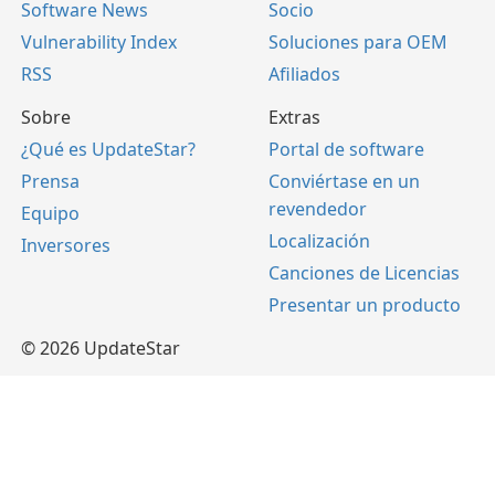
Software News
Socio
Vulnerability Index
Soluciones para OEM
RSS
Afiliados
Sobre
Extras
¿Qué es UpdateStar?
Portal de software
Prensa
Conviértase en un
revendedor
Equipo
Localización
Inversores
Canciones de Licencias
Presentar un producto
© 2026 UpdateStar