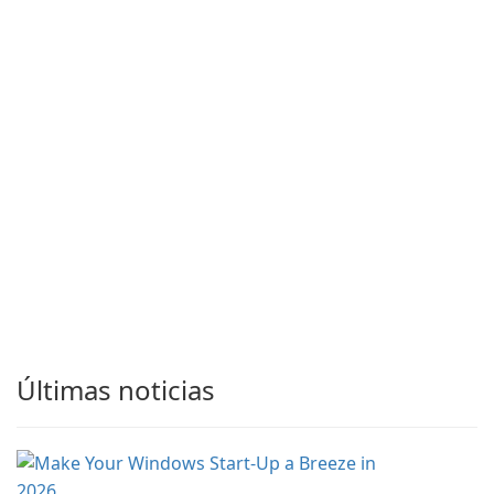
Últimas noticias