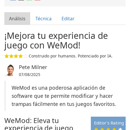
Análisis
Técnica
Editar
¡Mejora tu experiencia de
juego con WeMod!
Construido por humanos. Potenciado por IA.
Pete Milner
07/08/2025
WeMod es una poderosa aplicación de
software que te permite modificar y hacer
trampas fácilmente en tus juegos favoritos.
WeMod: Eleva tu
Editor's Rating
experiencia de juego