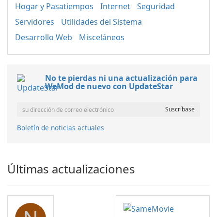
Hogar y Pasatiempos
Internet
Seguridad
Servidores
Utilidades del Sistema
Desarrollo Web
Misceláneos
No te pierdas ni una actualización para
WeMod de nuevo con UpdateStar
Boletín de noticias actuales
Últimas actualizaciones